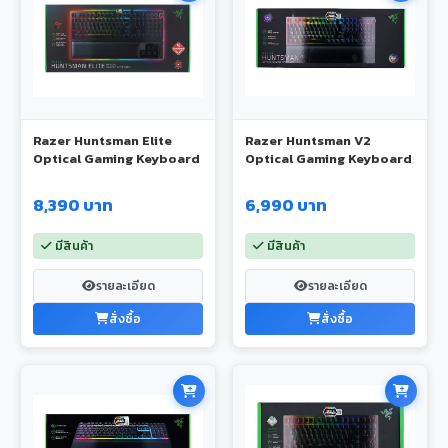
Razer Huntsman Elite
Razer Huntsman V2
Optical Gaming Keyboard
Optical Gaming Keyboard
8,390 บาท
6,990 บาท
มีสินค้า
มีสินค้า
รายละเอียด
รายละเอียด
สั่งซื้อ
สั่งซื้อ