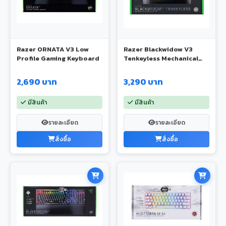
Razer ORNATA V3 Low
Razer Blackwidow V3
Profile Gaming Keyboard
Tenkeyless Mechanical
Gaming Keyboard
2,690 บาท
3,290 บาท
มีสินค้า
มีสินค้า
รายละเอียด
รายละเอียด
สั่งซื้อ
สั่งซื้อ