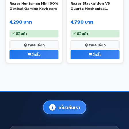
Razer Huntsman Mini 60%
Razer Blackwidow V3
Optical Gaming Keyboard
Quartz Mechanical
Gaming Keyboard
4,290 บาท
4,790 บาท
มีสินค้า
มีสินค้า
รายละเอียด
รายละเอียด
สั่งซื้อ
สั่งซื้อ
เกี่ยวกับเรา