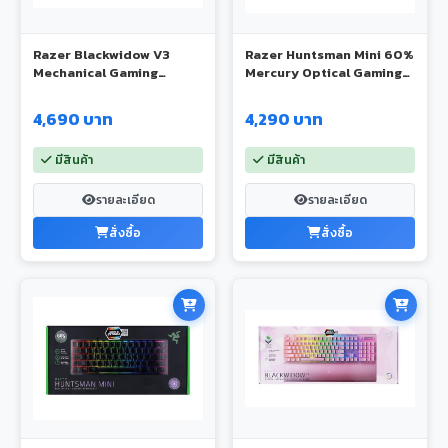
Razer Blackwidow V3
Razer Huntsman Mini 60%
Mechanical Gaming
Mercury Optical Gaming
Keyboard
Keyboard
4,690 บาท
4,290 บาท
มีสินค้า
มีสินค้า
รายละเอียด
รายละเอียด
สั่งซื้อ
สั่งซื้อ