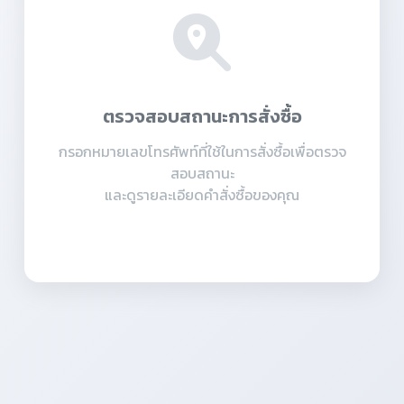
ตรวจสอบสถานะการสั่งซื้อ
กรอกหมายเลขโทรศัพท์ที่ใช้ในการสั่งซื้อเพื่อตรวจ
สอบสถานะ
และดูรายละเอียดคำสั่งซื้อของคุณ