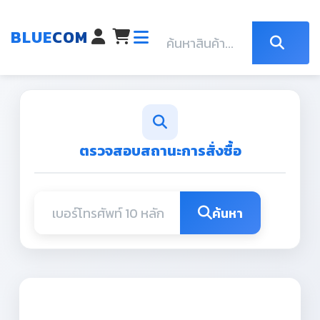
BLUE
COM
ตรวจสอบสถานะการสั่งซื้อ
ค้นหา