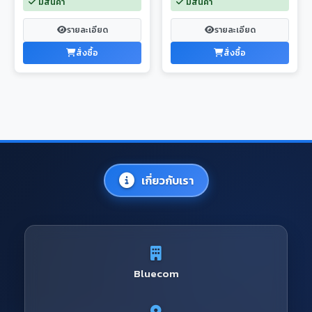
มีสินค้า
มีสินค้า
รายละเอียด
รายละเอียด
สั่งซื้อ
สั่งซื้อ
เกี่ยวกับเรา
Bluecom