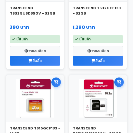
TRANSCEND
TRANSCEND TS32GCF133
TS32GUSD350V - 32GB
- 32GB
390 บาท
1,290 บาท
มีสินค้า
มีสินค้า
รายละเอียด
รายละเอียด
สั่งซื้อ
สั่งซื้อ
TRANSCEND TS16GCF133 -
TRANSCEND