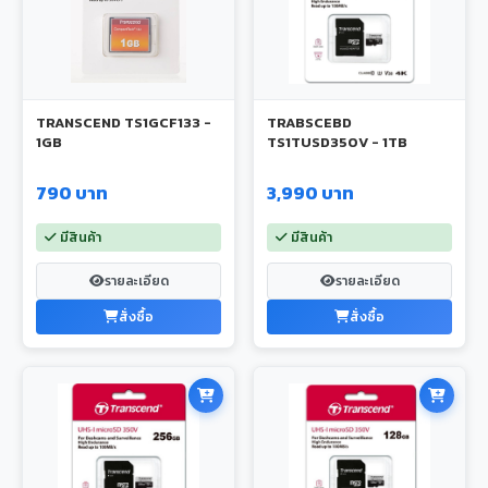
TRANSCEND TS1GCF133 -
TRABSCEBD
1GB
TS1TUSD350V - 1TB
790 บาท
3,990 บาท
มีสินค้า
มีสินค้า
รายละเอียด
รายละเอียด
สั่งซื้อ
สั่งซื้อ