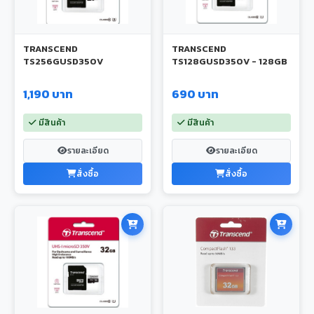
TRANSCEND
TRANSCEND
TS256GUSD350V
TS128GUSD350V - 128GB
1,190 บาท
690 บาท
มีสินค้า
มีสินค้า
รายละเอียด
รายละเอียด
สั่งซื้อ
สั่งซื้อ