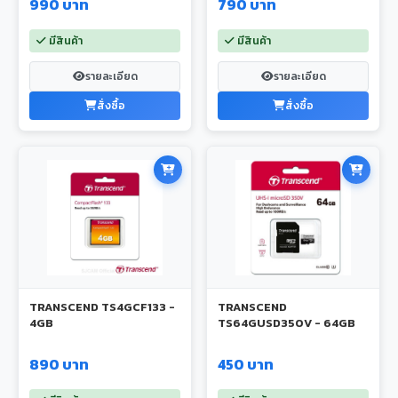
990 บาท
790 บาท
มีสินค้า
มีสินค้า
รายละเอียด
รายละเอียด
สั่งซื้อ
สั่งซื้อ
TRANSCEND TS4GCF133 -
TRANSCEND
4GB
TS64GUSD350V - 64GB
890 บาท
450 บาท