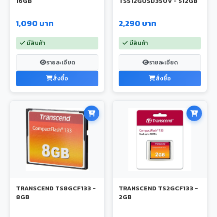
16GB
TS512GUSD350V - 512GB
1,090 บาท
2,290 บาท
มีสินค้า
มีสินค้า
รายละเอียด
รายละเอียด
สั่งซื้อ
สั่งซื้อ
TRANSCEND TS8GCF133 -
TRANSCEND TS2GCF133 -
8GB
2GB