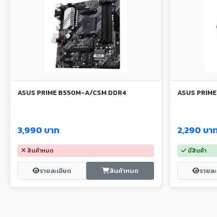
ASUS PRIME B550M-A/CSM DDR4
ASUS PRIME
3,990 บาท
2,290 บา
สินค้าหมด
มีสินค้า
รายละเอียด
สินค้าหมด
รายละ