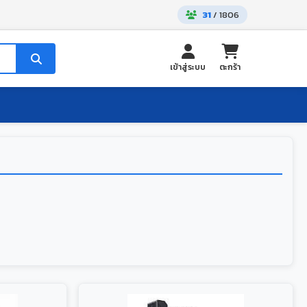
31
/ 1806
เข้าสู่ระบบ
ตะกร้า