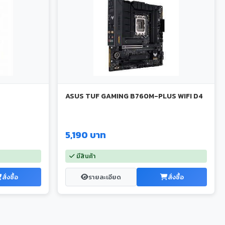
ASUS TUF GAMING B760M-PLUS WIFI D4
5,190 บาท
มีสินค้า
สั่งซื้อ
รายละเอียด
สั่งซื้อ