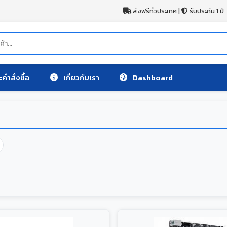
ส่งฟรีทั่วประเทศ |
รับประกัน 1 ปี
คำสั่งซื้อ
เกี่ยวกับเรา
Dashboard